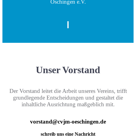
Öschingen e.V.
Unser Vorstand
Der Vorstand leitet die Arbeit unseres Vereins, trifft
grundlegende Entscheidungen und gestaltet die
inhaltliche Ausrichtung maßgeblich mit.
vorstand@cvjm-oeschingen.de
schreib uns eine Nachricht