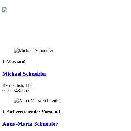
1. Vorstand
Michael Schneider
Bernlachstr. 11/1
0172 5480665
1. Stellvertretender Vorstand
Anna-Maria Schneider