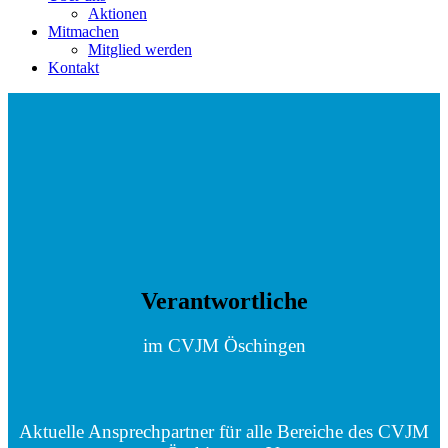
Aktionen
Mitmachen
Mitglied werden
Kontakt
Verantwortliche
im CVJM Öschingen
Aktuelle Ansprechpartner für alle Bereiche des CVJM