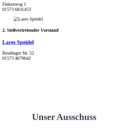
Finkenweg 1
01573 6831453
2. Stellvertretender Vorstand
Lares Speidel
Reutlinger Str. 52
01573 4679642
Unser Ausschuss