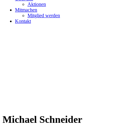
Aktionen
Mitmachen
Mitglied werden
Kontakt
Michael Schneider