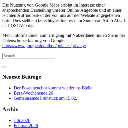
Die Nutzung von Google Maps erfolgt im Interesse einer
ansprechenden Darstellung unserer Online-Angebote und an einer
leichten Auffindbarkeit der von uns auf der Website angegebenen
Orte. Dies stellt ein berechtigtes Interesse im Sinne von Art. 6 Abs. 1
lit. f DSGVO dar.
Mehr Informationen zum Umgang mit Nutzerdaten finden Sie in der
Datenschutzerklärung von Google:
https://www.google.de/intl/de/policies/privacy/
.
Neueste Beiträge
Der Posaunenchor kommt wieder ins Bädle
Berg-Wochenende 26
Gemeinsames Frühstück am 15.02.
Archiv
Juli 2026
Februar 2026