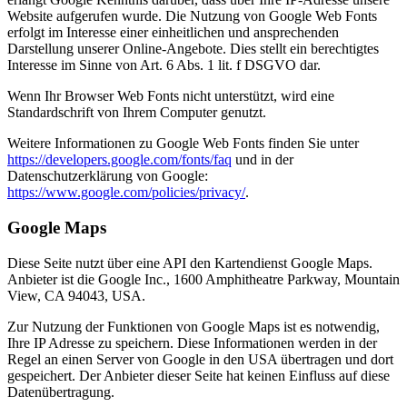
Website aufgerufen wurde. Die Nutzung von Google Web Fonts
erfolgt im Interesse einer einheitlichen und ansprechenden
Darstellung unserer Online-Angebote. Dies stellt ein berechtigtes
Interesse im Sinne von Art. 6 Abs. 1 lit. f DSGVO dar.
Wenn Ihr Browser Web Fonts nicht unterstützt, wird eine
Standardschrift von Ihrem Computer genutzt.
Weitere Informationen zu Google Web Fonts finden Sie unter
https://developers.google.com/fonts/faq
und in der
Datenschutzerklärung von Google:
https://www.google.com/policies/privacy/
.
Google Maps
Diese Seite nutzt über eine API den Kartendienst Google Maps.
Anbieter ist die Google Inc., 1600 Amphitheatre Parkway, Mountain
View, CA 94043, USA.
Zur Nutzung der Funktionen von Google Maps ist es notwendig,
Ihre IP Adresse zu speichern. Diese Informationen werden in der
Regel an einen Server von Google in den USA übertragen und dort
gespeichert. Der Anbieter dieser Seite hat keinen Einfluss auf diese
Datenübertragung.