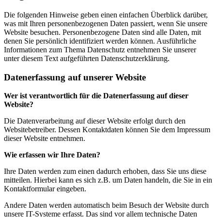
Die folgenden Hinweise geben einen einfachen Überblick darüber,
was mit Ihren personenbezogenen Daten passiert, wenn Sie unsere
Website besuchen. Personenbezogene Daten sind alle Daten, mit
denen Sie persönlich identifiziert werden können. Ausführliche
Informationen zum Thema Datenschutz entnehmen Sie unserer
unter diesem Text aufgeführten Datenschutzerklärung.
Datenerfassung auf unserer Website
Wer ist verantwortlich für die Datenerfassung auf dieser
Website?
Die Datenverarbeitung auf dieser Website erfolgt durch den
Websitebetreiber. Dessen Kontaktdaten können Sie dem Impressum
dieser Website entnehmen.
Wie erfassen wir Ihre Daten?
Ihre Daten werden zum einen dadurch erhoben, dass Sie uns diese
mitteilen. Hierbei kann es sich z.B. um Daten handeln, die Sie in ein
Kontaktformular eingeben.
Andere Daten werden automatisch beim Besuch der Website durch
unsere IT-Systeme erfasst. Das sind vor allem technische Daten