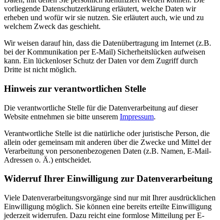
vorliegende Datenschutzerklärung erläutert, welche Daten wir
erheben und wofür wir sie nutzen. Sie erläutert auch, wie und zu
welchem Zweck das geschieht.
Wir weisen darauf hin, dass die Datenübertragung im Internet (z.B.
bei der Kommunikation per E-Mail) Sicherheitslücken aufweisen
kann. Ein lückenloser Schutz der Daten vor dem Zugriff durch
Dritte ist nicht möglich.
Hinweis zur verantwortlichen Stelle
Die verantwortliche Stelle für die Datenverarbeitung auf dieser
Website entnehmen sie bitte unserem
Impressum
.
Verantwortliche Stelle ist die natürliche oder juristische Person, die
allein oder gemeinsam mit anderen über die Zwecke und Mittel der
Verarbeitung von personenbezogenen Daten (z.B. Namen, E-Mail-
Adressen o. Ä.) entscheidet.
Widerruf Ihrer Einwilligung zur Datenverarbeitung
Viele Datenverarbeitungsvorgänge sind nur mit Ihrer ausdrücklichen
Einwilligung möglich. Sie können eine bereits erteilte Einwilligung
jederzeit widerrufen. Dazu reicht eine formlose Mitteilung per E-