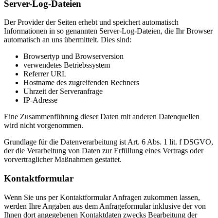
Server-Log-Dateien
Der Provider der Seiten erhebt und speichert automatisch
Informationen in so genannten Server-Log-Dateien, die Ihr Browser
automatisch an uns übermittelt. Dies sind:
Browsertyp und Browserversion
verwendetes Betriebssystem
Referrer URL
Hostname des zugreifenden Rechners
Uhrzeit der Serveranfrage
IP-Adresse
Eine Zusammenführung dieser Daten mit anderen Datenquellen
wird nicht vorgenommen.
Grundlage für die Datenverarbeitung ist Art. 6 Abs. 1 lit. f DSGVO,
der die Verarbeitung von Daten zur Erfüllung eines Vertrags oder
vorvertraglicher Maßnahmen gestattet.
Kontaktformular
Wenn Sie uns per Kontaktformular Anfragen zukommen lassen,
werden Ihre Angaben aus dem Anfrageformular inklusive der von
Ihnen dort angegebenen Kontaktdaten zwecks Bearbeitung der