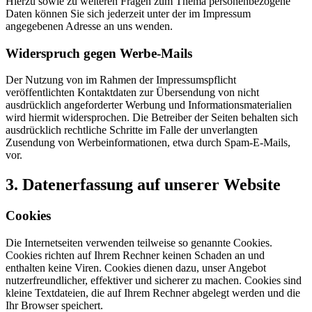
Hierzu sowie zu weiteren Fragen zum Thema personenbezogene
Daten können Sie sich jederzeit unter der im Impressum
angegebenen Adresse an uns wenden.
Widerspruch gegen Werbe-Mails
Der Nutzung von im Rahmen der Impressumspflicht
veröffentlichten Kontaktdaten zur Übersendung von nicht
ausdrücklich angeforderter Werbung und Informationsmaterialien
wird hiermit widersprochen. Die Betreiber der Seiten behalten sich
ausdrücklich rechtliche Schritte im Falle der unverlangten
Zusendung von Werbeinformationen, etwa durch Spam-E-Mails,
vor.
3. Datenerfassung auf unserer Website
Cookies
Die Internetseiten verwenden teilweise so genannte Cookies.
Cookies richten auf Ihrem Rechner keinen Schaden an und
enthalten keine Viren. Cookies dienen dazu, unser Angebot
nutzerfreundlicher, effektiver und sicherer zu machen. Cookies sind
kleine Textdateien, die auf Ihrem Rechner abgelegt werden und die
Ihr Browser speichert.