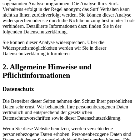
sogenannten Analyseprogrammen. Die Analyse Ihres Surf-
Verhaltens erfolgt in der Regel anonym; das Surf-Verhalten kann
nicht zu Ihnen zurückverfolgt werden. Sie können dieser Analyse
widersprechen oder sie durch die Nichtbenutzung bestimmter Tools
verhindern. Detaillierte Informationen dazu finden Sie in der
folgenden Datenschutzerklärung.
Sie können dieser Analyse widersprechen. Über die
Widerspruchsmöglichkeiten werden wir Sie in dieser
Datenschutzerklärung informieren.
2. Allgemeine Hinweise und
Pflichtinformationen
Datenschutz
Die Betreiber dieser Seiten nehmen den Schutz Ihrer persönlichen
Daten sehr ernst. Wir behandeln Ihre personenbezogenen Daten
vertraulich und entsprechend der gesetzlichen
Datenschutzvorschriften sowie dieser Datenschutzerklärung.
Wenn Sie diese Website benutzen, werden verschiedene
personenbezogene Daten erhoben. Personenbezogene Daten sind
Daten, mit denen Sie persönlich identifiziert werden können. Die