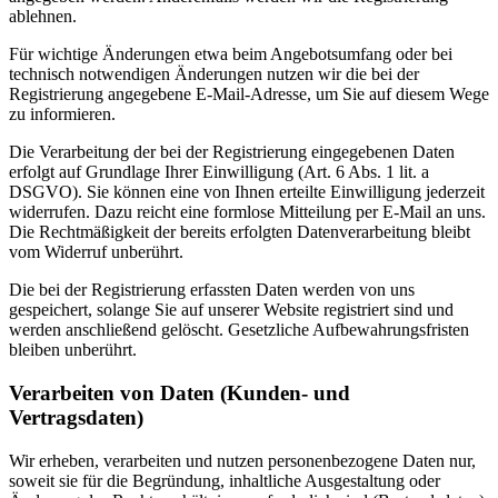
ablehnen.
Für wichtige Änderungen etwa beim Angebotsumfang oder bei
technisch notwendigen Änderungen nutzen wir die bei der
Registrierung angegebene E-Mail-Adresse, um Sie auf diesem Wege
zu informieren.
Die Verarbeitung der bei der Registrierung eingegebenen Daten
erfolgt auf Grundlage Ihrer Einwilligung (Art. 6 Abs. 1 lit. a
DSGVO). Sie können eine von Ihnen erteilte Einwilligung jederzeit
widerrufen. Dazu reicht eine formlose Mitteilung per E-Mail an uns.
Die Rechtmäßigkeit der bereits erfolgten Datenverarbeitung bleibt
vom Widerruf unberührt.
Die bei der Registrierung erfassten Daten werden von uns
gespeichert, solange Sie auf unserer Website registriert sind und
werden anschließend gelöscht. Gesetzliche Aufbewahrungsfristen
bleiben unberührt.
Verarbeiten von Daten (Kunden- und
Vertragsdaten)
Wir erheben, verarbeiten und nutzen personenbezogene Daten nur,
soweit sie für die Begründung, inhaltliche Ausgestaltung oder