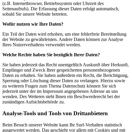
(z.B. Internetbrowser, Betriebssystem oder Uhrzeit des
Seitenaufrufs). Die Erfassung dieser Daten erfolgt automatisch,
sobald Sie unsere Website betreten.
Wofür nutzen wir Ihre Daten?
Ein Teil der Daten wird erhoben, um eine fehlerfreie Bereitstellung
der Website zu gewährleisten. Andere Daten können zur Analyse
Ihres Nutzerverhaltens verwendet werden.
Welche Rechte haben Sie bezüglich Ihrer Daten?
Sie haben jederzeit das Recht unentgeltlich Auskunft über Herkunft,
Empfänger und Zweck Ihrer gespeicherten personenbezogenen
Daten zu erhalten. Sie haben außerdem ein Recht, die Berichtigung,
Sperrung oder Löschung dieser Daten zu verlangen. Hierzu sowie
zu weiteren Fragen zum Thema Datenschutz können Sie sich
jederzeit unter der im Impressum angegebenen Adresse an uns
wenden. Des Weiteren steht Ihnen ein Beschwerderecht bei der
zuständigen Aufsichtsbehörde zu.
Analyse-Tools und Tools von Drittanbietern
Beim Besuch unserer Website kann Ihr Surf-Verhalten statistisch
ausgewertet werden. Das geschieht vor allem mit Cookies und mit