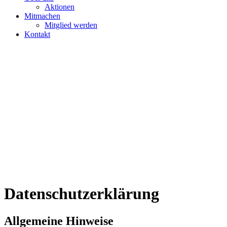
Aktionen
Mitmachen
Mitglied werden
Kontakt
Datenschutzerklärung
Allgemeine Hinweise