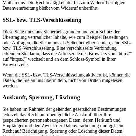
Mail an uns. Die Rechtmäßigkeit der bis zum Widerruf erfolgten
Datenverarbeitung bleibt vom Widerruf unberührt.
SSL- bzw. TLS-Verschlüsselung
Diese Seite nutzt aus Sicherheitsgründen und zum Schutz der
Übertragung vertraulicher Inhalte, wie zum Beispiel Bestellungen
oder Anfragen, die Sie an uns als Seitenbetreiber senden, eine SSL-
bzw. TLS-Verschlüsselung. Eine verschlüsselte Verbindung
erkennen Sie daran, dass die Adresszeile des Browsers von “http://”
auf “https://” wechselt und an dem Schloss-Symbol in Ihrer
Browserzeile.
Wenn die SSL- bzw. TLS-Verschlüsselung aktiviert ist, können die
Daten, die Sie an uns übermitteln, nicht von Dritten mitgelesen
werden.
Auskunft, Sperrung, Löschung
Sie haben im Rahmen der geltenden gesetzlichen Bestimmungen
jederzeit das Recht auf unentgeltliche Auskunft über Ihre
gespeicherten personenbezogenen Daten, deren Herkunft und
Empfänger und den Zweck der Datenverarbeitung und ggf. ein
Recht auf Berichtigung, Sperrung oder Löschung dieser Daten.