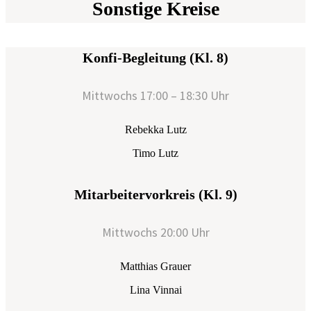
Sonstige Kreise
Konfi-Begleitung (Kl. 8)
Mittwochs 17:00 – 18:30 Uhr
Rebekka Lutz
Timo Lutz
Mitarbeitervorkreis (Kl. 9)
Mittwochs 20:00 Uhr
Matthias Grauer
Lina Vinnai