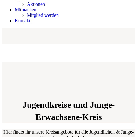
Aktionen
Mitmachen
Mitglied werden
Kontakt
Jugendkreise und Junge-
Erwachsene-Kreis
Hier findet ihr unsere Kreisangebote für alle Jugendlichen & Junge-