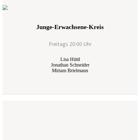
Junge-Erwachsene-Kreis
Freitags 20:00 Uhr
Lisa Hüttl
Jonathan Schneider
Miriam Brielmann