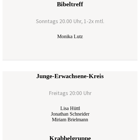
Bibeltreff
Sonntags 20.00 Uhr, 1-2x mtl.
Monika Lutz
Junge-Erwachsene-Kreis
Freitags 20:00 Uhr
Lisa Hüttl
Jonathan Schneider
Miriam Brielmann
Krabbelgruppe