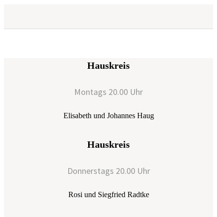
Hauskreis
Montags 20.00 Uhr
Elisabeth und Johannes Haug
Hauskreis
Donnerstags 20.00 Uhr
Rosi und Siegfried Radtke