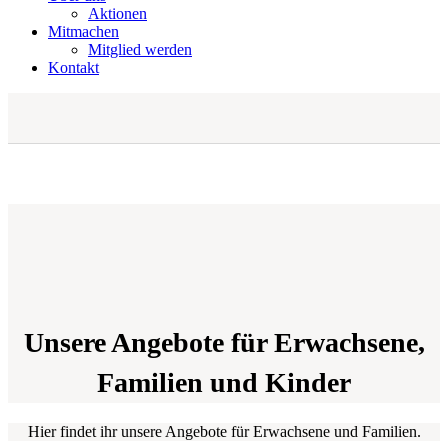
Aktionen
Mitmachen
Mitglied werden
Kontakt
Unsere Angebote für Erwachsene,
Familien und Kinder
Hier findet ihr unsere Angebote für Erwachsene und Familien.